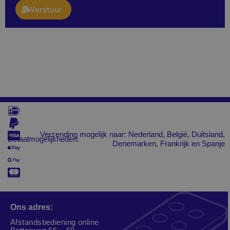
Verstuur
Verzending mogelijk naar: Nederland, Belgié, Duitsland,
Betaalmogelijkheden:
Denemarken, Frankrijk en Spanje
Ons adres:
Afstandsbediening online