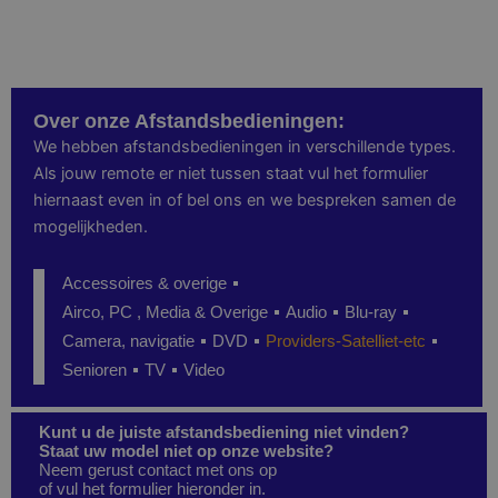
Over onze Afstandsbedieningen:
We hebben afstandsbedieningen in verschillende types.
Als jouw remote er niet tussen staat vul het formulier
hiernaast even in of bel ons en we bespreken samen de
mogelijkheden.
Accessoires & overige
Airco, PC , Media & Overige
Audio
Blu-ray
Camera, navigatie
DVD
Providers-Satelliet-etc
Senioren
TV
Video
Kunt u de juiste afstandsbediening niet vinden?
Staat uw model niet op onze website?
Neem gerust contact met ons op
of vul het formulier hieronder in.