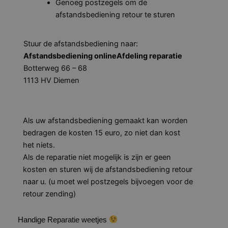
Genoeg postzegels om de
afstandsbediening retour te sturen
Stuur de afstandsbediening naar:
Afstandsbediening onlineAfdeling reparatie
Botterweg 66 – 68
1113 HV Diemen
Als uw afstandsbediening gemaakt kan worden
bedragen de kosten 15 euro, zo niet dan kost
het niets.
Als de reparatie niet mogelijk is zijn er geen
kosten en sturen wij de afstandsbediening retour
naar u. (u moet wel postzegels bijvoegen voor de
retour zending)
Handige Reparatie weetjes