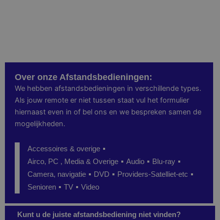
Over onze Afstandsbedieningen:
We hebben afstandsbedieningen in verschillende types.
Als jouw remote er niet tussen staat vul het formulier
hiernaast even in of bel ons en we bespreken samen de
mogelijkheden.
Accessoires & overige
Airco, PC , Media & Overige
Audio
Blu-ray
Camera, navigatie
DVD
Providers-Satelliet-etc
Senioren
TV
Video
Kunt u de juiste afstandsbediening niet vinden?