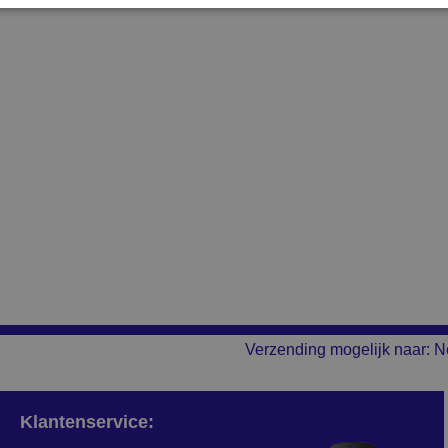
Verzending mogelijk naar: N
Klantenservice: