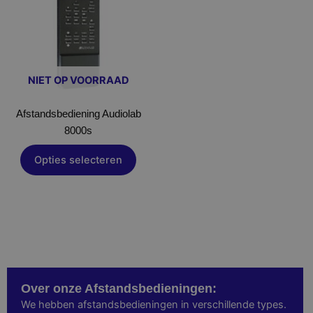
NIET OP VOORRAAD
Afstandsbediening Audiolab
8000s
Opties selecteren
Over onze Afstandsbedieningen:
We hebben afstandsbedieningen in verschillende types.