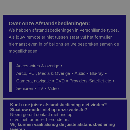
Over onze Afstandsbedieningen:
We hebben afstandsbedieningen in verschillende types.
Als jouw remote er niet tussen staat vul het formulier
hiernaast even in of bel ons en we bespreken samen de
mogelijkheden.
Accessoires & overige
Airco, PC , Media & Overige
Audio
Blu-ray
Camera, navigatie
DVD
Providers-Satelliet-etc
Senioren
TV
Video
Kunt u de juiste afstandsbediening niet vinden?
Staat uw model niet op onze website?
Neem gerust contact met ons op
of vul het formulier hieronder in.
Wij kunnen vaak alsnog de juiste afstandsbediening
leveren.