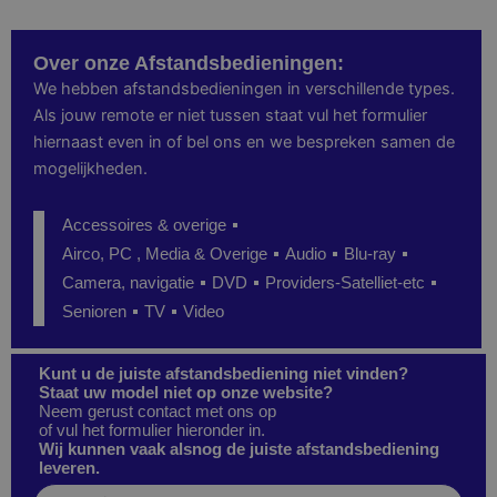
Over onze Afstandsbedieningen:
We hebben afstandsbedieningen in verschillende types.
Als jouw remote er niet tussen staat vul het formulier
hiernaast even in of bel ons en we bespreken samen de
mogelijkheden.
Accessoires & overige
Airco, PC , Media & Overige
Audio
Blu-ray
Camera, navigatie
DVD
Providers-Satelliet-etc
Senioren
TV
Video
Kunt u de juiste afstandsbediening niet vinden?
Staat uw model niet op onze website?
Neem gerust contact met ons op
of vul het formulier hieronder in.
Wij kunnen vaak alsnog de juiste afstandsbediening
leveren.
Merk