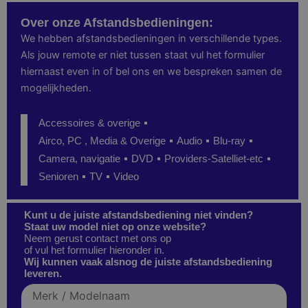
Over onze Afstandsbedieningen:
We hebben afstandsbedieningen in verschillende types.
Als jouw remote er niet tussen staat vul het formulier
hiernaast even in of bel ons en we bespreken samen de
mogelijkheden.
Accessoires & overige
Airco, PC , Media & Overige
Audio
Blu-ray
Camera, navigatie
DVD
Providers-Satelliet-etc
Senioren
TV
Video
Kunt u de juiste afstandsbediening niet vinden?
Staat uw model niet op onze website?
Neem gerust contact met ons op
of vul het formulier hieronder in.
Wij kunnen vaak alsnog de juiste afstandsbediening
leveren.
Merk
/