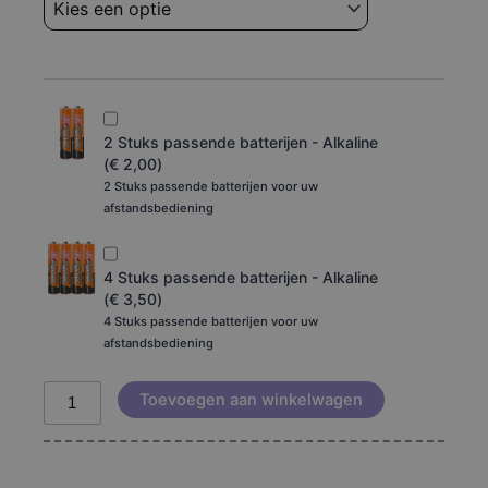
aled2402
aantal
2 Stuks passende batterijen - Alkaline
(
€
2,00
)
2 Stuks passende batterijen voor uw
afstandsbediening
4 Stuks passende batterijen - Alkaline
(
€
3,50
)
4 Stuks passende batterijen voor uw
afstandsbediening
Toevoegen aan winkelwagen