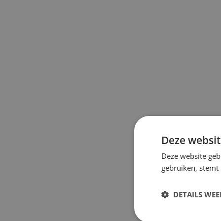
Deze websit
Deze website geb
gebruiken, stemt
DETAILS WE