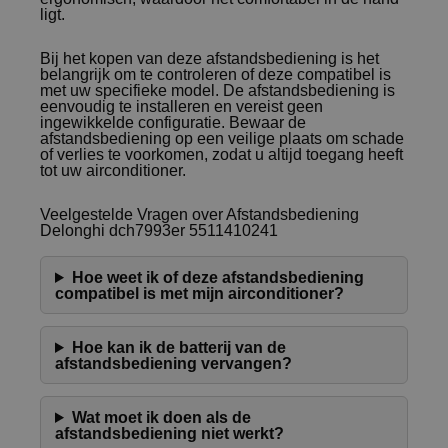
ligt.
Bij het kopen van deze afstandsbediening is het
belangrijk om te controleren of deze compatibel is
met uw specifieke model. De afstandsbediening is
eenvoudig te installeren en vereist geen
ingewikkelde configuratie. Bewaar de
afstandsbediening op een veilige plaats om schade
of verlies te voorkomen, zodat u altijd toegang heeft
tot uw airconditioner.
Veelgestelde Vragen over Afstandsbediening
Delonghi dch7993er 5511410241
Hoe weet ik of deze afstandsbediening
compatibel is met mijn airconditioner?
Hoe kan ik de batterij van de
afstandsbediening vervangen?
Wat moet ik doen als de
afstandsbediening niet werkt?