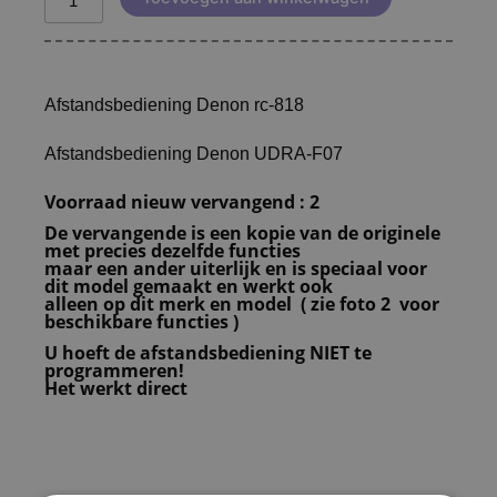
Afstandsbediening Denon rc-818
Afstandsbediening Denon UDRA-F07
Voorraad nieuw vervangend : 2
De vervangende is een kopie van de originele
met precies dezelfde functies
maar een ander uiterlijk en is speciaal voor
dit model gemaakt en werkt ook
alleen op dit merk en model ( zie foto 2 voor
beschikbare functies )
U hoeft de afstandsbediening NIET te
programmeren!
Het werkt direct