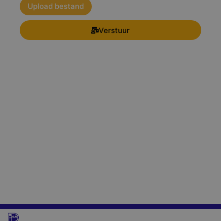
Upload bestand
Verstuur