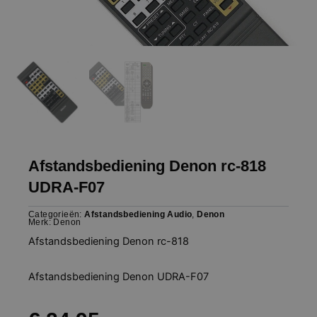
Afstandsbediening Denon rc-818
UDRA-F07
Categorieën:
Afstandsbediening Audio
,
Denon
Merk:
Denon
Afstandsbediening Denon rc-818
Afstandsbediening Denon UDRA-F07