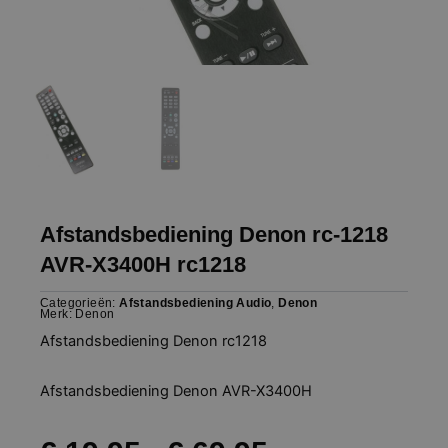
Afstandsbediening Denon rc-1218
AVR-X3400H rc1218
Categorieën:
Afstandsbediening Audio
,
Denon
Merk:
Denon
Afstandsbediening Denon rc1218
Afstandsbediening Denon AVR-X3400H