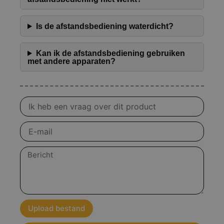
Is de afstandsbediening waterdicht?
Kan ik de afstandsbediening gebruiken
met andere apparaten?
Vraag
over
product
E-
mail
Bericht
Upload bestand