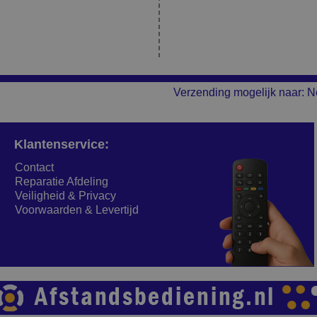
Verzending mogelijk naar: N
Klantenservice:
Contact
Reparatie Afdeling
Veiligheid & Privacy
Voorwaarden & Levertijd