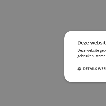
Deze websit
Deze website geb
gebruiken, stemt
DETAILS WE