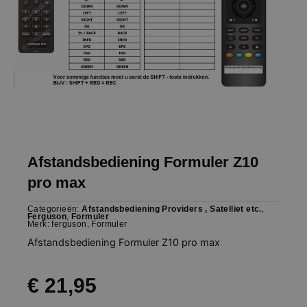
Afstandsbediening Formuler Z10
pro max
Categorieën:
Afstandsbediening Providers , Satelliet etc.
,
Ferguson
,
Formuler
Merk:
ferguson
,
Formuler
Afstandsbediening Formuler Z10 pro max
€
21,95