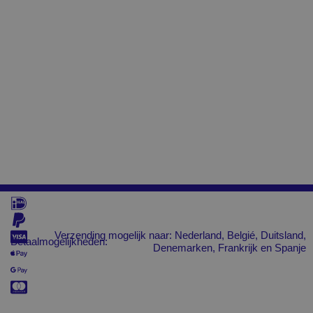
Verzending mogelijk naar: Nederland, Belgié, Duitsland,
Betaalmogelijkheden:
Denemarken, Frankrijk en Spanje