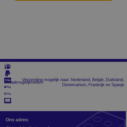
Verzending mogelijk naar: Nederland, Belgié, Duitsland,
Betaalmogelijkheden:
Denemarken, Frankrijk en Spanje
Ons adres: