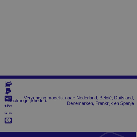
Verzending mogelijk naar: Nederland, Belgié, Duitsland,
Betaalmogelijkheden:
Denemarken, Frankrijk en Spanje