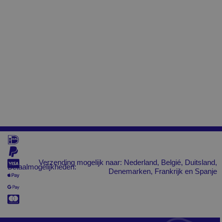
Verzending mogelijk naar: Nederland, Belgié, Duitsland,
Betaalmogelijkheden:
Denemarken, Frankrijk en Spanje