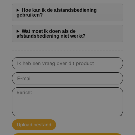
Hoe kan ik de afstandsbediening
gebruiken?
Wat moet ik doen als de
afstandsbediening niet werkt?
Vraag
over
product
E-
mail
Bericht
Upload bestand