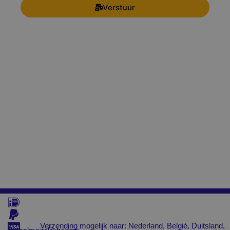
Verstuur
Verzending mogelijk naar: Nederland, Belgié, Duitsland,