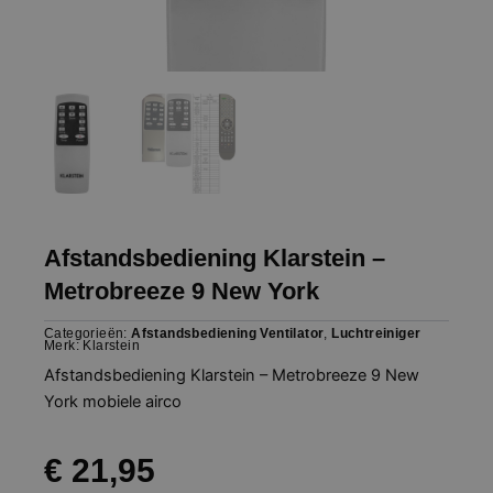
Afstandsbediening Klarstein –
Metrobreeze 9 New York
Categorieën:
Afstandsbediening Ventilator
,
Luchtreiniger
Merk:
Klarstein
Afstandsbediening Klarstein – Metrobreeze 9 New
York mobiele airco
€
21,95