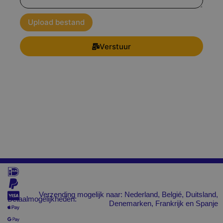
Upload bestand
Verstuur
Verzending mogelijk naar: Nederland, Belgié, Duitsland,
Betaalmogelijkheden:
Denemarken, Frankrijk en Spanje