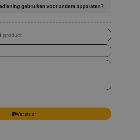
ediening gebruiken voor andere apparaten?
Verstuur