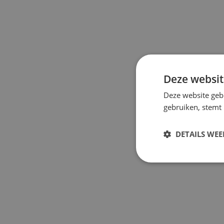
Deze websit
Deze website geb
gebruiken, stemt
DETAILS WE