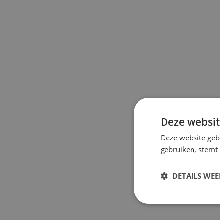
Deze websit
Deze website geb
gebruiken, stemt
DETAILS WE