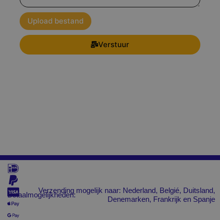
Upload bestand
Verstuur
Verzending mogelijk naar: Nederland, Belgié, Duitsland,
Betaalmogelijkheden:
Denemarken, Frankrijk en Spanje