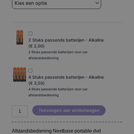
aantal
2 Stuks passende batterijen - Alkaline
(
€
2,00
)
2 Stuks passende batterijen voor uw
afstandsbediening
4 Stuks passende batterijen - Alkaline
(
€
3,50
)
4 Stuks passende batterijen voor uw
afstandsbediening
Toevoegen aan winkelwagen
Afstandsbediening Nextbase portable dvd