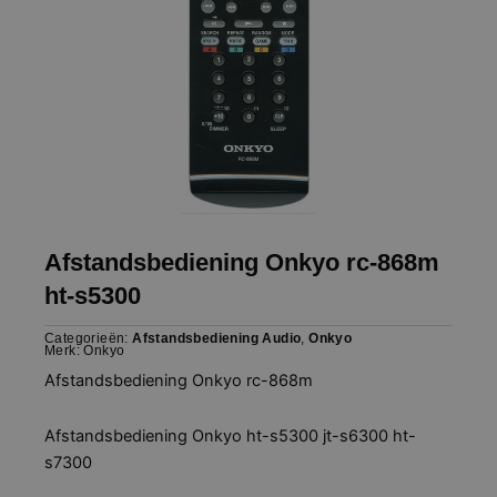
Afstandsbediening Onkyo rc-868m
ht-s5300
Categorieën:
Afstandsbediening Audio
,
Onkyo
Merk:
Onkyo
Afstandsbediening Onkyo rc-868m
Afstandsbediening Onkyo ht-s5300 jt-s6300 ht-
s7300