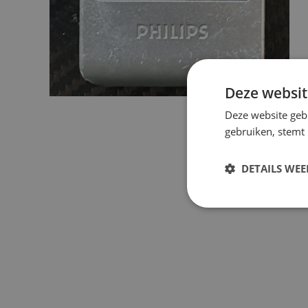
Deze websit
Deze website geb
gebruiken, stemt
DETAILS WE