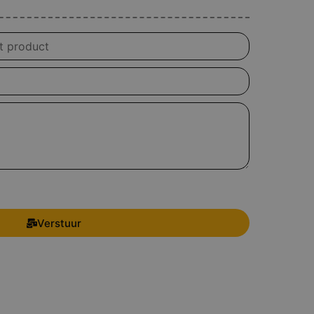
Verstuur