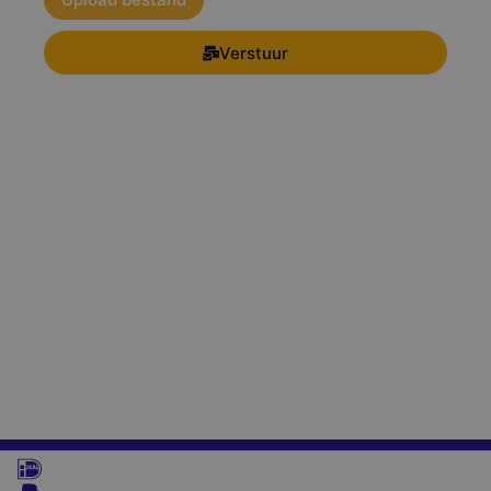
Verstuur