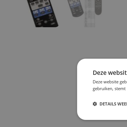
Deze websit
Deze website geb
gebruiken, stemt
DETAILS WE