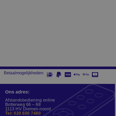
Betaalmogelijkheden:
Ons adres:
Afstandsbediening online
Botterweg 66 – 68
1113 HV Diemen-noord
Tel: 020 600 7480