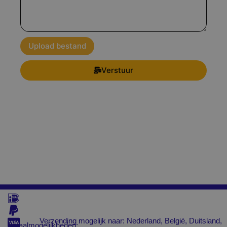
Upload bestand
Verstuur
Verzending mogelijk naar: Nederland, Belgié, Duitsland,
Betaalmogelijkheden: