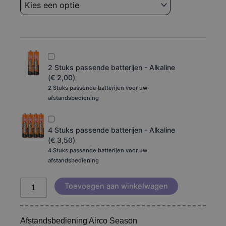
Season
aantal
2 Stuks passende batterijen - Alkaline
(
€
2,00
)
2 Stuks passende batterijen voor uw
afstandsbediening
4 Stuks passende batterijen - Alkaline
(
€
3,50
)
4 Stuks passende batterijen voor uw
afstandsbediening
Toevoegen aan winkelwagen
Afstandsbediening Airco Season