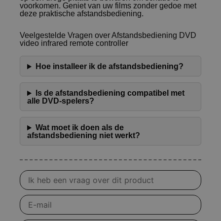
voorkomen. Geniet van uw films zonder gedoe met
deze praktische afstandsbediening.
Veelgestelde Vragen over Afstandsbediening DVD
video infrared remote controller
Hoe installeer ik de afstandsbediening?
Is de afstandsbediening compatibel met
alle DVD-spelers?
Wat moet ik doen als de
afstandsbediening niet werkt?
Vraag
over
product
E-
mail