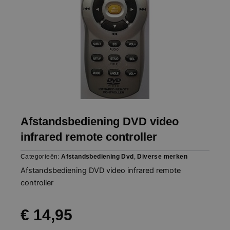
Afstandsbediening DVD video
infrared remote controller
Categorieën:
Afstandsbediening Dvd
,
Diverse merken
Afstandsbediening DVD video infrared remote
controller
€
14,95