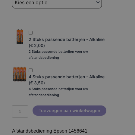
1456641
aantal
2 Stuks passende batterijen - Alkaline
(
€
2,00
)
2 Stuks passende batterijen voor uw
afstandsbediening
4 Stuks passende batterijen - Alkaline
(
€
3,50
)
4 Stuks passende batterijen voor uw
afstandsbediening
Toevoegen aan winkelwagen
Afstandsbediening Epson 1456641