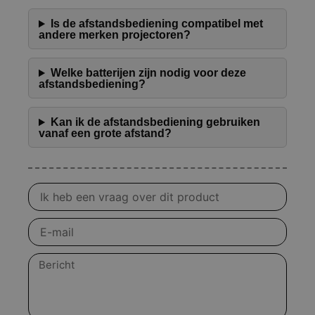
Is de afstandsbediening compatibel met
andere merken projectoren?
Welke batterijen zijn nodig voor deze
afstandsbediening?
Kan ik de afstandsbediening gebruiken
vanaf een grote afstand?
Vraag
over
product
E-
mail
Bericht