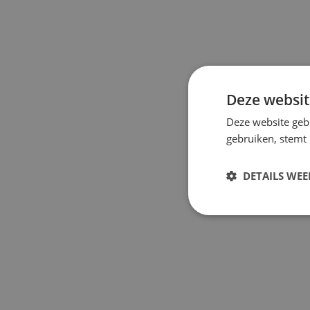
Deze websit
Deze website geb
gebruiken, stemt
DETAILS WE