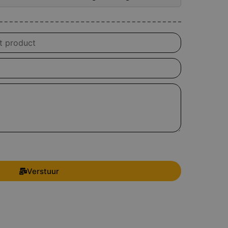
Verstuur