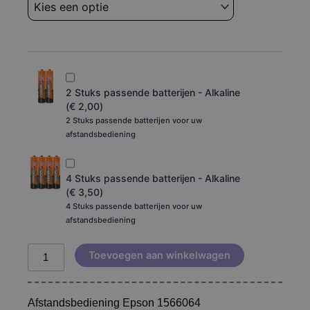
1566064
aantal
2 Stuks passende batterijen - Alkaline
(
€
2,00
)
2 Stuks passende batterijen voor uw
afstandsbediening
4 Stuks passende batterijen - Alkaline
(
€
3,50
)
4 Stuks passende batterijen voor uw
afstandsbediening
Toevoegen aan winkelwagen
Afstandsbediening Epson 1566064