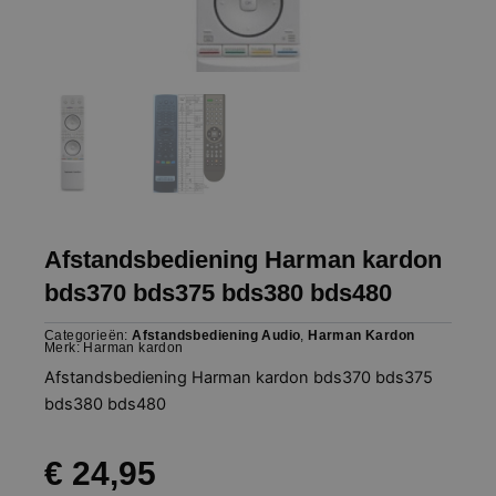
Afstandsbediening Harman kardon
bds370 bds375 bds380 bds480
Categorieën:
Afstandsbediening Audio
,
Harman Kardon
Merk:
Harman kardon
Afstandsbediening Harman kardon bds370 bds375
bds380 bds480
€
24,95