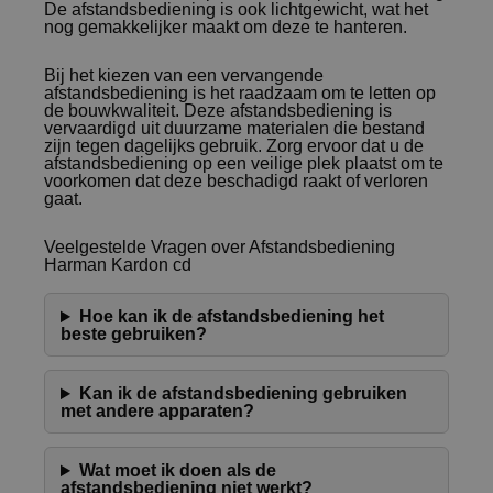
De afstandsbediening is ook lichtgewicht, wat het
nog gemakkelijker maakt om deze te hanteren.
Bij het kiezen van een vervangende
afstandsbediening is het raadzaam om te letten op
de bouwkwaliteit. Deze afstandsbediening is
vervaardigd uit duurzame materialen die bestand
zijn tegen dagelijks gebruik. Zorg ervoor dat u de
afstandsbediening op een veilige plek plaatst om te
voorkomen dat deze beschadigd raakt of verloren
gaat.
Veelgestelde Vragen over Afstandsbediening
Harman Kardon cd
Hoe kan ik de afstandsbediening het
beste gebruiken?
Kan ik de afstandsbediening gebruiken
met andere apparaten?
Wat moet ik doen als de
afstandsbediening niet werkt?