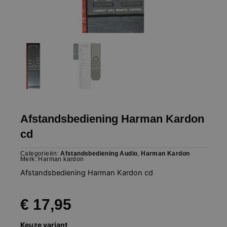
Afstandsbediening Harman Kardon
cd
Categorieën:
Afstandsbediening Audio
,
Harman Kardon
Merk:
Harman kardon
Afstandsbediening Harman Kardon cd
€
17,95
Afstandsbediening
Keuze variant