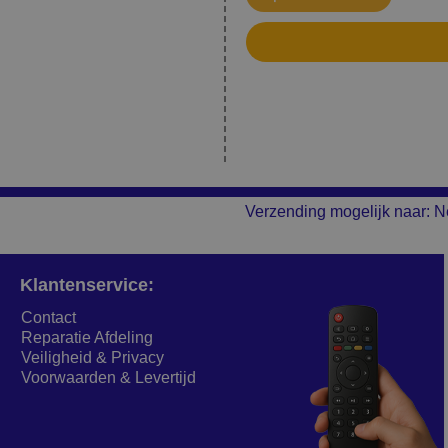
Verzending mogelijk naar: N
Klantenservice:
Contact
Reparatie Afdeling
Veiligheid & Privacy
Voorwaarden & Levertijd