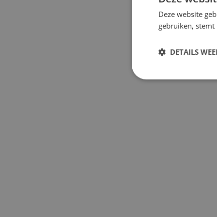
Deze website geb
gebruiken, stemt
DETAILS WE