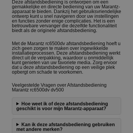
Deze afstandsbediening is ontworpen om een
gemakkelijke en directe bediening van uw Marantz-
apparaat te bieden. Dankzij het gebruiksvriendelijke
ontwerp kunt u snel navigeren door uw instellingen
en functies zonder enige complicaties. Het is een
betrouwbare vervanger die dezelfde functionaliteit
biedt als de originele afstandsbediening.
Met de Marantz rc6500dv afstandsbediening hoeft u
zich geen zorgen te maken over ingewikkelde
installatieprocessen. Deze afstandsbediening werkt
direct uit de verpakking, waardoor u onmiddellijk
kunt genieten van uw favoriete media. Zorg ervoor
dat u deze afstandsbediening op een veilige plek
opbergt om schade te voorkomen.
Veelgestelde Vragen over Afstandsbediening
Marantz rc6500dv dv500
Hoe weet ik of deze afstandsbediening
geschikt is voor mijn Marantz-apparaat?
Kan ik deze afstandsbediening gebruiken
met andere merken?