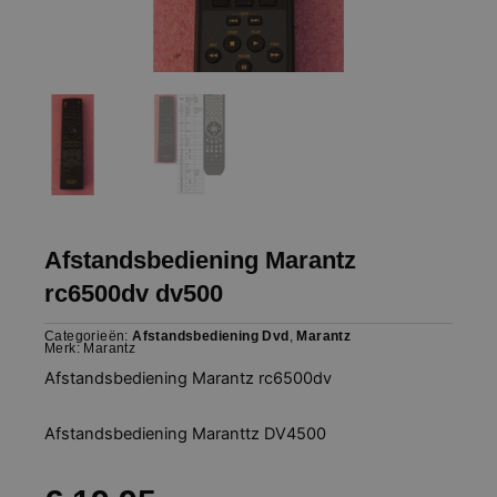
Afstandsbediening Marantz
rc6500dv dv500
Categorieën:
Afstandsbediening Dvd
,
Marantz
Merk:
Marantz
Afstandsbediening Marantz rc6500dv
Afstandsbediening Maranttz DV4500