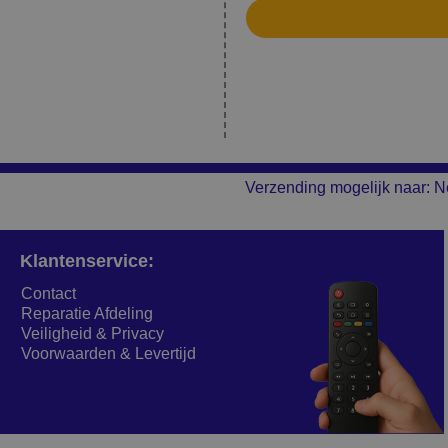
Verzending mogelijk naar: N
Klantenservice:
Contact
Reparatie Afdeling
Veiligheid & Privacy
Voorwaarden & Levertijd