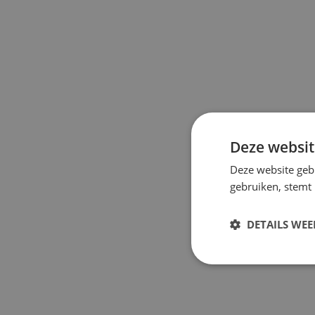
Deze websit
Deze website geb
gebruiken, stemt
DETAILS WE