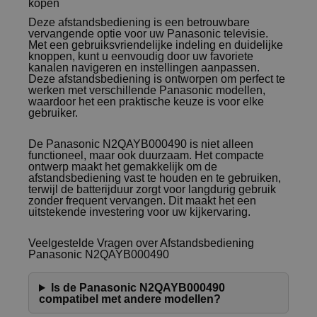
kopen
Deze afstandsbediening is een betrouwbare
vervangende optie voor uw Panasonic televisie.
Met een gebruiksvriendelijke indeling en duidelijke
knoppen, kunt u eenvoudig door uw favoriete
kanalen navigeren en instellingen aanpassen.
Deze afstandsbediening is ontworpen om perfect te
werken met verschillende Panasonic modellen,
waardoor het een praktische keuze is voor elke
gebruiker.
De Panasonic N2QAYB000490 is niet alleen
functioneel, maar ook duurzaam. Het compacte
ontwerp maakt het gemakkelijk om de
afstandsbediening vast te houden en te gebruiken,
terwijl de batterijduur zorgt voor langdurig gebruik
zonder frequent vervangen. Dit maakt het een
uitstekende investering voor uw kijkervaring.
Veelgestelde Vragen over Afstandsbediening
Panasonic N2QAYB000490
Is de Panasonic N2QAYB000490
compatibel met andere modellen?