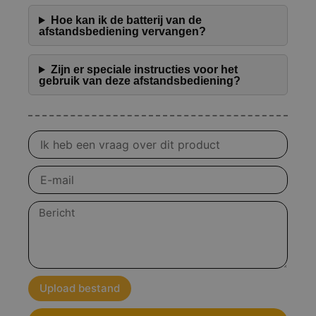
Hoe kan ik de batterij van de
afstandsbediening vervangen?
Zijn er speciale instructies voor het
gebruik van deze afstandsbediening?
Vraag
over
product
E-
mail
Bericht
Upload bestand