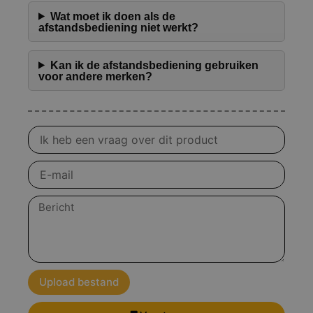
Wat moet ik doen als de
afstandsbediening niet werkt?
Kan ik de afstandsbediening gebruiken
voor andere merken?
Vraag
over
product
E-
mail
Bericht
Upload bestand