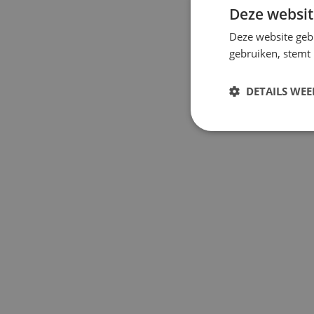
Deze websit
Deze website geb
gebruiken, stemt
DETAILS WE