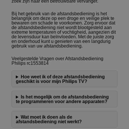
zoek zijn naar een betrouwbare vervanger.
Bij het gebruik van de afstandsbediening is het
belangrijk om deze op een droge en veilige plek te
bewaren om schade te voorkomen. Zorg ervoor dat
de afstandsbediening niet wordt blootgesteld aan
extreme temperaturen of vochtigheid, aangezien dit
de levensduur kan beïnvloeden. Met de juiste zorg
en onderhoud kunt u genieten van een langdurig
gebruik van uw afstandsbediening.
Veelgestelde Vragen over Afstandsbediening
Philips rc1553814
Hoe weet ik of deze afstandsbediening
geschikt is voor mijn Philips TV?
Is het mogelijk om de afstandsbediening
te programmeren voor andere apparaten?
Wat moet ik doen als de
afstandsbediening niet werkt?