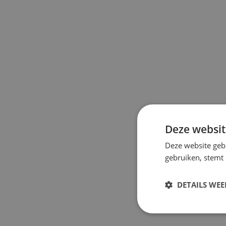
Deze websit
Deze website geb
gebruiken, stemt
DETAILS WE