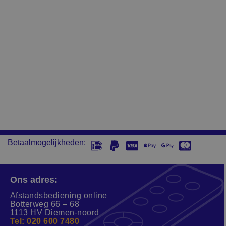
Betaalmogelijkheden:
Ons adres:
Afstandsbediening online
Botterweg 66 – 68
1113 HV Diemen-noord
Tel: 020 600 7480