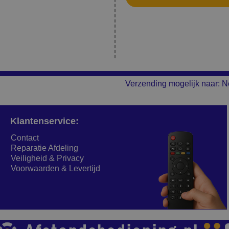
Verzending mogelijk naar: N
Klantenservice:
Contact
Reparatie Afdeling
Veiligheid & Privacy
Voorwaarden & Levertijd