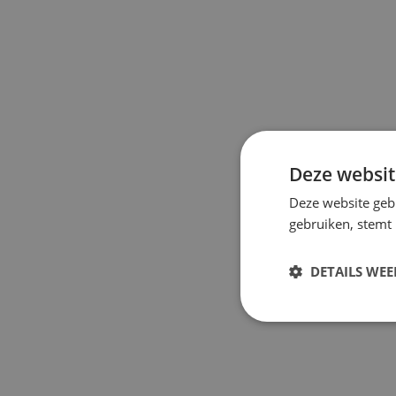
Deze websit
Deze website geb
gebruiken, stemt
DETAILS WE