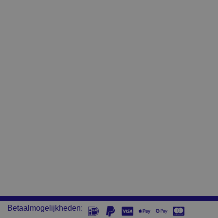
Betaalmogelijkheden: