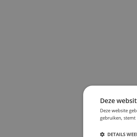
Deze websit
Deze website geb
gebruiken, stemt
DETAILS WE