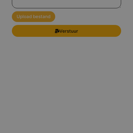
Upload bestand
Verstuur