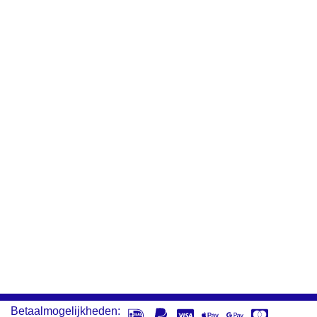
Betaalmogelijkheden: