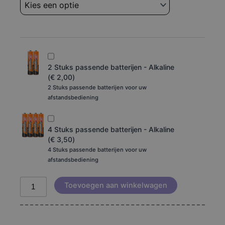
aantal
2 Stuks passende batterijen - Alkaline
(
€
2,00
)
2 Stuks passende batterijen voor uw
afstandsbediening
4 Stuks passende batterijen - Alkaline
(
€
3,50
)
4 Stuks passende batterijen voor uw
afstandsbediening
Toevoegen aan winkelwagen