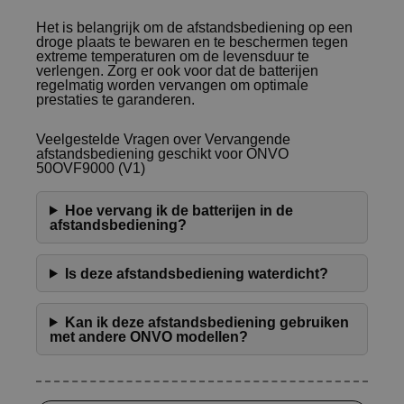
Het is belangrijk om de afstandsbediening op een
droge plaats te bewaren en te beschermen tegen
extreme temperaturen om de levensduur te
verlengen. Zorg er ook voor dat de batterijen
regelmatig worden vervangen om optimale
prestaties te garanderen.
Veelgestelde Vragen over Vervangende
afstandsbediening geschikt voor ONVO
50OVF9000 (V1)
Hoe vervang ik de batterijen in de
afstandsbediening?
Is deze afstandsbediening waterdicht?
Kan ik deze afstandsbediening gebruiken
met andere ONVO modellen?