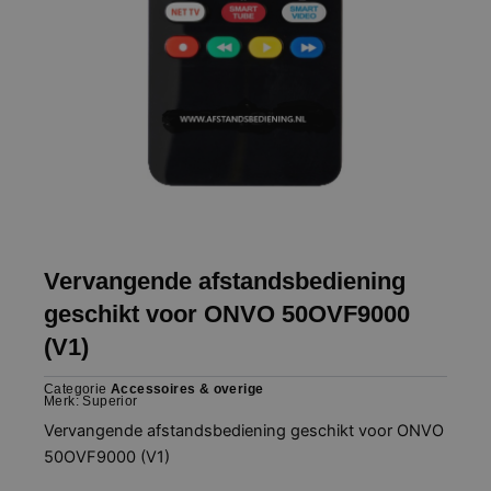
Vervangende afstandsbediening
geschikt voor ONVO 50OVF9000
(V1)
Categorie
Accessoires & overige
Merk:
Superior
Vervangende afstandsbediening geschikt voor ONVO
50OVF9000 (V1)